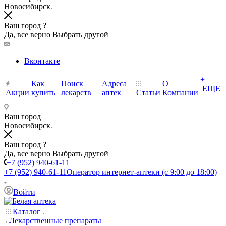
Новосибирск
Ваш город ?
Да, все верно
Выбрать другой
Вконтакте
+
Как
Поиск
Адреса
О
ЕЩЕ
Акции
купить
лекарств
аптек
Статьи
Компании
Ваш город
Новосибирск
Ваш город ?
Да, все верно
Выбрать другой
+7 (952) 940-61-11
+7 (952) 940-61-11
Оператор интернет-аптеки (с 9:00 до 18:00)
Войти
Каталог
Лекарственные препараты