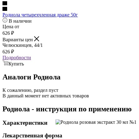
Родиола четырехчленная драже 50г
В наличии
Цена от
626
₽
Варианты цен
Челюскинцев, 44/1
626
₽
Подробности
Купить
Аналоги Родиола
К сожалению, раздел пуст
В данный момент нет активных товаров
Родиола - инструкция по применению
Характеристики
Лекарственная форма