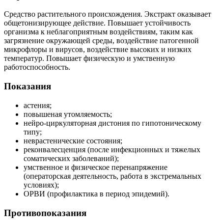
Средство растительного происхождения. Экстракт оказывает
общетонизирующее действие. Повышает устойчивость
организма к неблагоприятным воздействиям, таким как
загрязнение окружающей среды, воздействие патогенной
микрофлоры и вирусов, воздействие высоких и низких
температур. Повышает физическую и умственную
работоспособность.
Показания
астения;
повышеная утомляемость;
нейро-циркуляторная дистония по гипотоническому
типу;
неврастенические состояния;
реконвалесценция (после инфекционных и тяжелых
соматических заболеваний);
умственное и физическое перенапряжение
(операторская деятельность, работа в экстремальных
условиях);
ОРВИ (профилактика в период эпидемий).
Противопоказания