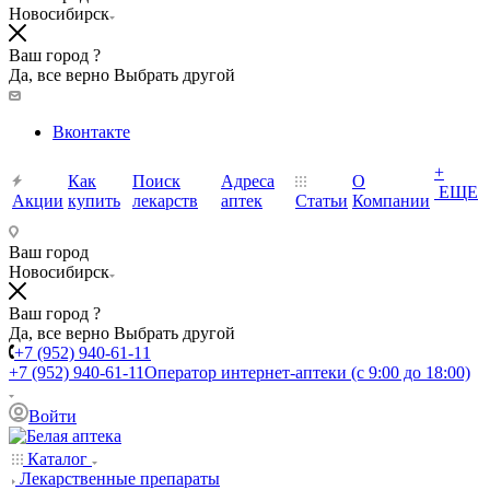
Новосибирск
Ваш город ?
Да, все верно
Выбрать другой
Вконтакте
+
Как
Поиск
Адреса
О
ЕЩЕ
Акции
купить
лекарств
аптек
Статьи
Компании
Ваш город
Новосибирск
Ваш город ?
Да, все верно
Выбрать другой
+7 (952) 940-61-11
+7 (952) 940-61-11
Оператор интернет-аптеки (с 9:00 до 18:00)
Войти
Каталог
Лекарственные препараты