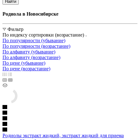
Найти
Родиола в Новосибирске
Фильтр
По индексу сортировки (возрастание)
По популярности (убывание)
По популярности (возрастание)
По алфавиту (убывание)
По алфавиту (возрастание)
По цене (убывание)
По цене (возрастание)
Родиолы экстракт жидкий, экстракт жидкий для приема