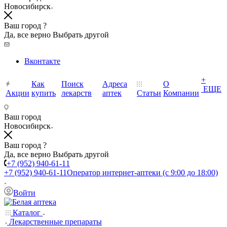
Новосибирск
Ваш город ?
Да, все верно
Выбрать другой
Вконтакте
+
Как
Поиск
Адреса
О
ЕЩЕ
Акции
купить
лекарств
аптек
Статьи
Компании
Ваш город
Новосибирск
Ваш город ?
Да, все верно
Выбрать другой
+7 (952) 940-61-11
+7 (952) 940-61-11
Оператор интернет-аптеки (с 9:00 до 18:00)
Войти
Каталог
Лекарственные препараты