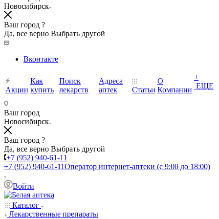
Новосибирск
Ваш город ?
Да, все верно
Выбрать другой
Вконтакте
+
Как
Поиск
Адреса
О
ЕЩЕ
Акции
купить
лекарств
аптек
Статьи
Компании
Ваш город
Новосибирск
Ваш город ?
Да, все верно
Выбрать другой
+7 (952) 940-61-11
+7 (952) 940-61-11
Оператор интернет-аптеки (с 9:00 до 18:00)
Войти
Каталог
Лекарственные препараты