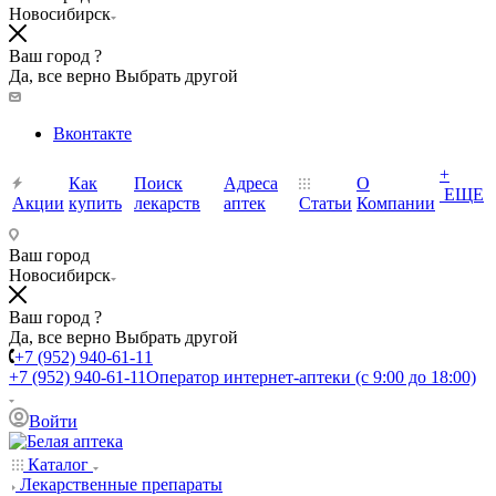
Новосибирск
Ваш город ?
Да, все верно
Выбрать другой
Вконтакте
+
Как
Поиск
Адреса
О
ЕЩЕ
Акции
купить
лекарств
аптек
Статьи
Компании
Ваш город
Новосибирск
Ваш город ?
Да, все верно
Выбрать другой
+7 (952) 940-61-11
+7 (952) 940-61-11
Оператор интернет-аптеки (с 9:00 до 18:00)
Войти
Каталог
Лекарственные препараты