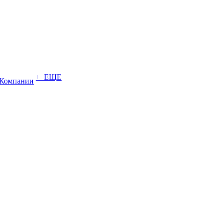
+ ЕЩЕ
Компании