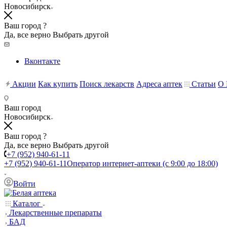
Новосибирск
Ваш город ?
Да, все верно
Выбрать другой
Вконтакте
Акции
Как купить
Поиск лекарств
Адреса аптек
Статьи
О 
Ваш город
Новосибирск
Ваш город ?
Да, все верно
Выбрать другой
+7 (952) 940-61-11
+7 (952) 940-61-11
Оператор интернет-аптеки (с 9:00 до 18:00)
Войти
Каталог
Лекарственные препараты
БАД