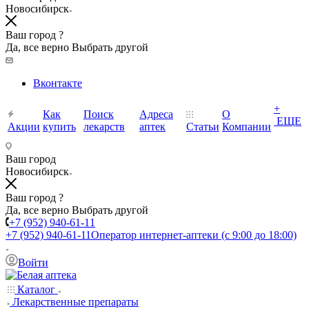
Новосибирск
Ваш город ?
Да, все верно
Выбрать другой
Вконтакте
+
Как
Поиск
Адреса
О
ЕЩЕ
Акции
купить
лекарств
аптек
Статьи
Компании
Ваш город
Новосибирск
Ваш город ?
Да, все верно
Выбрать другой
+7 (952) 940-61-11
+7 (952) 940-61-11
Оператор интернет-аптеки (с 9:00 до 18:00)
Войти
Каталог
Лекарственные препараты