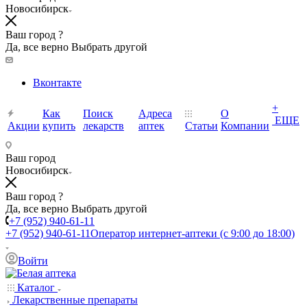
Новосибирск
Ваш город ?
Да, все верно
Выбрать другой
Вконтакте
+
Как
Поиск
Адреса
О
ЕЩЕ
Акции
купить
лекарств
аптек
Статьи
Компании
Ваш город
Новосибирск
Ваш город ?
Да, все верно
Выбрать другой
+7 (952) 940-61-11
+7 (952) 940-61-11
Оператор интернет-аптеки (с 9:00 до 18:00)
Войти
Каталог
Лекарственные препараты