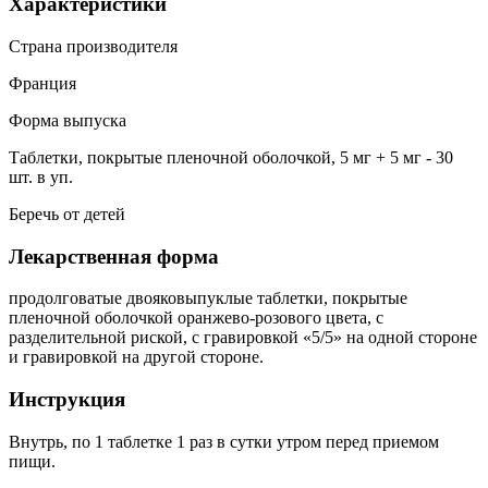
Характеристики
Страна производителя
Франция
Форма выпуска
Таблетки, покрытые пленочной оболочкой, 5 мг + 5 мг - 30
шт. в уп.
Беречь от детей
Лекарственная форма
продолговатые двояковыпуклые таблетки, покрытые
пленочной оболочкой оранжево-розового цвета, с
разделительной риской, с гравировкой «5/5» на одной стороне
и гравировкой на другой стороне.
Инструкция
Внутрь, по 1 таблетке 1 раз в сутки утром перед приемом
пищи.