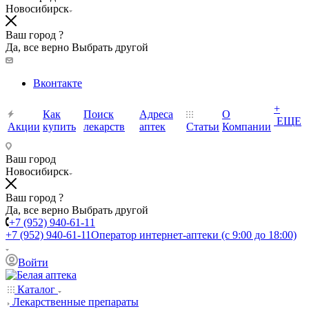
Новосибирск
Ваш город ?
Да, все верно
Выбрать другой
Вконтакте
+
Как
Поиск
Адреса
О
ЕЩЕ
Акции
купить
лекарств
аптек
Статьи
Компании
Ваш город
Новосибирск
Ваш город ?
Да, все верно
Выбрать другой
+7 (952) 940-61-11
+7 (952) 940-61-11
Оператор интернет-аптеки (с 9:00 до 18:00)
Войти
Каталог
Лекарственные препараты