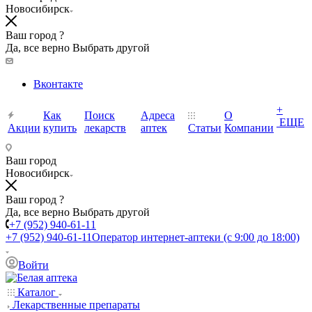
Новосибирск
Ваш город ?
Да, все верно
Выбрать другой
Вконтакте
+
Как
Поиск
Адреса
О
ЕЩЕ
Акции
купить
лекарств
аптек
Статьи
Компании
Ваш город
Новосибирск
Ваш город ?
Да, все верно
Выбрать другой
+7 (952) 940-61-11
+7 (952) 940-61-11
Оператор интернет-аптеки (с 9:00 до 18:00)
Войти
Каталог
Лекарственные препараты