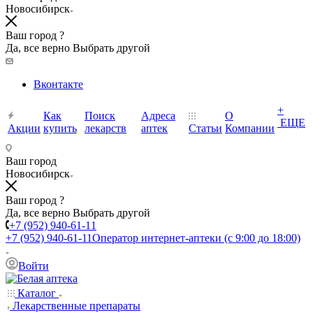
Новосибирск
Ваш город ?
Да, все верно
Выбрать другой
Вконтакте
+
Как
Поиск
Адреса
О
ЕЩЕ
Акции
купить
лекарств
аптек
Статьи
Компании
Ваш город
Новосибирск
Ваш город ?
Да, все верно
Выбрать другой
+7 (952) 940-61-11
+7 (952) 940-61-11
Оператор интернет-аптеки (с 9:00 до 18:00)
Войти
Каталог
Лекарственные препараты