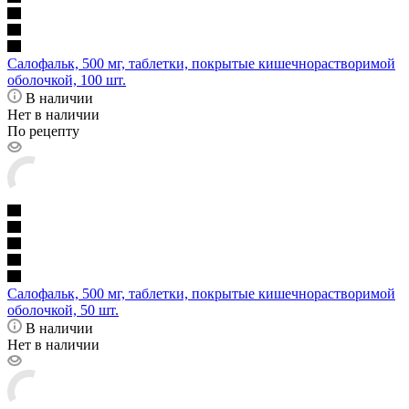
Салофальк, 500 мг, таблетки, покрытые кишечнорастворимой
оболочкой, 100 шт.
В наличии
Нет в наличии
По рецепту
Салофальк, 500 мг, таблетки, покрытые кишечнорастворимой
оболочкой, 50 шт.
В наличии
Нет в наличии