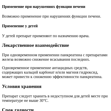
Применение при нарушениях функции печени
Возможно применение при нарушениях функции печени.
Применение у детей
У детей препарат применяют по назначению врача.
Лекарственное взаимодействие
При одновременном применении панкреатина с препаратами
железа возможно снижение всасывания последних.
Одновременное применение антацидных средств,
содержащих кальций карбонат и/или магния гидроксид,
может привести к снижению эффективности панкреатина.
Условия хранения
Препарат следует хранить в недоступном для детей месте при
температуре не выше 30°С.
Срок годности