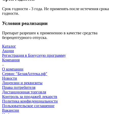
Срок годности - 3 года. Не применять после истечения срока
годности.
Условия реализации
Препарат разрешен к применению в качестве средства
безрецептурного отпуска.
Каталог
Акции
Регистрация в Бонусную программу
Компания
О компании
Сервис "БелаяАптека.рф"
Новости
Лицензии и реквизиты
Права потребителя
Дистанционная торговля
Контроль за продажей лекарств
Политика конфиденциальности
Пользовательское соглашение
Вакансии