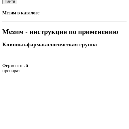
Найти
Мезим в каталоге
Мезим - инструкция по применению
Клинико-фармакологическая группа
Ферментный
препарат