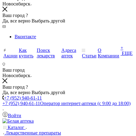
Новосибирск
Ваш город ?
Да, все верно
Выбрать другой
Вконтакте
+
Как
Поиск
Адреса
О
ЕЩЕ
Акции
купить
лекарств
аптек
Статьи
Компании
Ваш город
Новосибирск
Ваш город ?
Да, все верно
Выбрать другой
+7 (952) 940-61-11
+7 (952) 940-61-11
Оператор интернет-аптеки (с 9:00 до 18:00)
Войти
Каталог
Лекарственные препараты