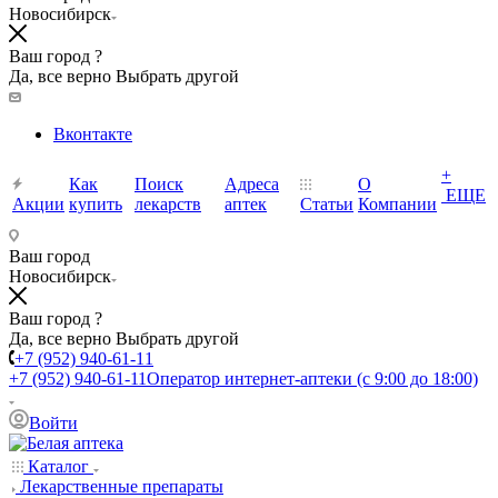
Новосибирск
Ваш город ?
Да, все верно
Выбрать другой
Вконтакте
+
Как
Поиск
Адреса
О
ЕЩЕ
Акции
купить
лекарств
аптек
Статьи
Компании
Ваш город
Новосибирск
Ваш город ?
Да, все верно
Выбрать другой
+7 (952) 940-61-11
+7 (952) 940-61-11
Оператор интернет-аптеки (с 9:00 до 18:00)
Войти
Каталог
Лекарственные препараты