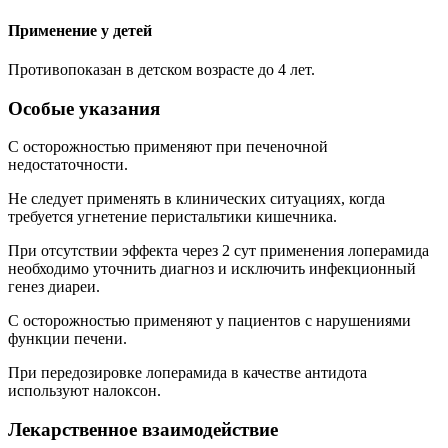
Применение у детей
Противопоказан в детском возрасте до 4 лет.
Особые указания
С осторожностью применяют при печеночной
недостаточности.
Не следует применять в клинических ситуациях, когда
требуется угнетение перистальтики кишечника.
При отсутствии эффекта через 2 сут применения лоперамида
необходимо уточнить диагноз и исключить инфекционный
генез диареи.
С осторожностью применяют у пациентов с нарушениями
функции печени.
При передозировке лоперамида в качестве антидота
используют налоксон.
Лекарственное взаимодействие