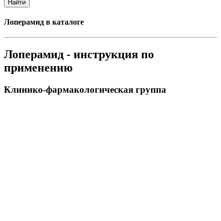
Найти
Лоперамид в каталоге
Лоперамид - инструкция по
применению
Клинико-фармакологическая группа