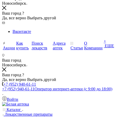
Новосибирск
Ваш город ?
Да, все верно
Выбрать другой
Вконтакте
+
Как
Поиск
Адреса
О
ЕЩЕ
Акции
купить
лекарств
аптек
Статьи
Компании
Ваш город
Новосибирск
Ваш город ?
Да, все верно
Выбрать другой
+7 (952) 940-61-11
+7 (952) 940-61-11
Оператор интернет-аптеки (с 9:00 до 18:00)
Войти
Каталог
Лекарственные препараты