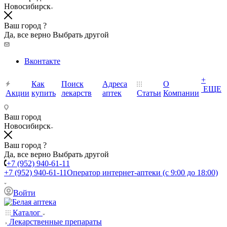
Новосибирск
Ваш город ?
Да, все верно
Выбрать другой
Вконтакте
+
Как
Поиск
Адреса
О
ЕЩЕ
Акции
купить
лекарств
аптек
Статьи
Компании
Ваш город
Новосибирск
Ваш город ?
Да, все верно
Выбрать другой
+7 (952) 940-61-11
+7 (952) 940-61-11
Оператор интернет-аптеки (с 9:00 до 18:00)
Войти
Каталог
Лекарственные препараты