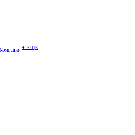
+ ЕЩЕ
Компании