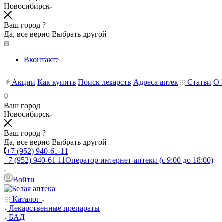
Новосибирск
Ваш город ?
Да, все верно
Выбрать другой
Вконтакте
Акции
Как купить
Поиск лекарств
Адреса аптек
Статьи
О 
Ваш город
Новосибирск
Ваш город ?
Да, все верно
Выбрать другой
+7 (952) 940-61-11
+7 (952) 940-61-11
Оператор интернет-аптеки (с 9:00 до 18:00)
Войти
Каталог
Лекарственные препараты
БАД