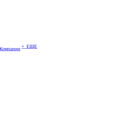
+ ЕЩЕ
Компании