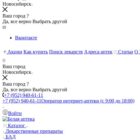
Новосибирск
Ваш город ?
Да, все верно
Выбрать другой
Вконтакте
Акции
Как купить
Поиск лекарств
Адреса аптек
Статьи
О 
Ваш город
Новосибирск
Ваш город ?
Да, все верно
Выбрать другой
+7 (952) 940-61-11
+7 (952) 940-61-11
Оператор интернет-аптеки (с 9:00 до 18:00)
Войти
Каталог
Лекарственные препараты
БАД