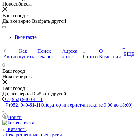
Новосибирск
Ваш город ?
Да, все верно
Выбрать другой
Вконтакте
+
Как
Поиск
Адреса
О
ЕЩЕ
Акции
купить
лекарств
аптек
Статьи
Компании
Ваш город
Новосибирск
Ваш город ?
Да, все верно
Выбрать другой
+7 (952) 940-61-11
+7 (952) 940-61-11
Оператор интернет-аптеки (с 9:00 до 18:00)
Войти
Каталог
Лекарственные препараты