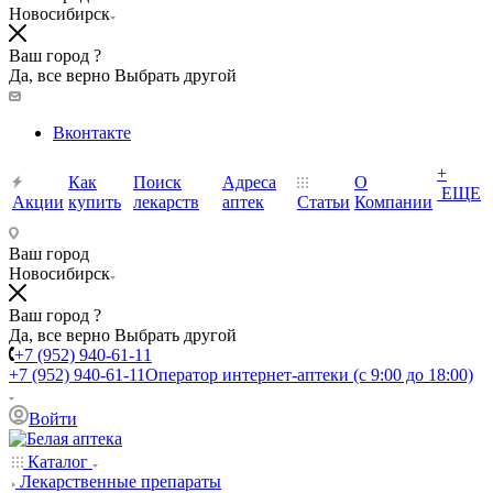
Новосибирск
Ваш город ?
Да, все верно
Выбрать другой
Вконтакте
+
Как
Поиск
Адреса
О
ЕЩЕ
Акции
купить
лекарств
аптек
Статьи
Компании
Ваш город
Новосибирск
Ваш город ?
Да, все верно
Выбрать другой
+7 (952) 940-61-11
+7 (952) 940-61-11
Оператор интернет-аптеки (с 9:00 до 18:00)
Войти
Каталог
Лекарственные препараты