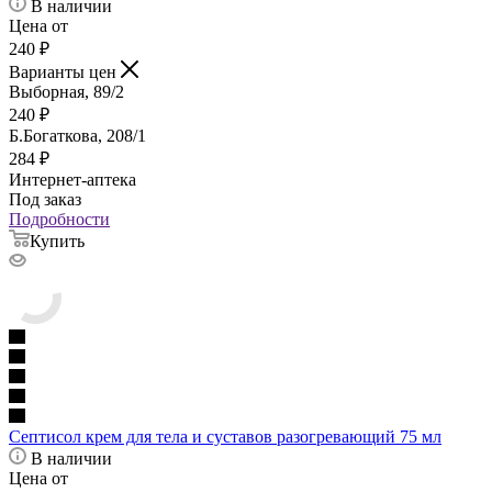
В наличии
Цена от
240
₽
Варианты цен
Выборная, 89/2
240
₽
Б.Богаткова, 208/1
284
₽
Интернет-аптека
Под заказ
Подробности
Купить
Септисол крем для тела и суставов разогревающий 75 мл
В наличии
Цена от