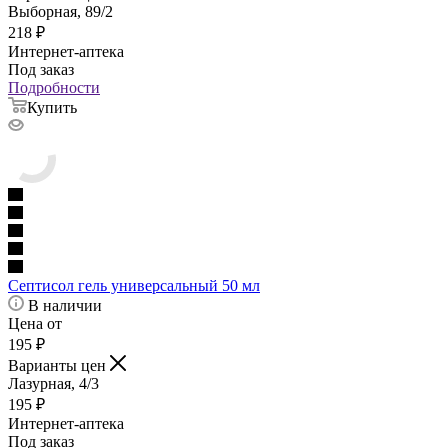
Выборная, 89/2
218
₽
Интернет-аптека
Под заказ
Подробности
Купить
Септисол гель универсальный 50 мл
В наличии
Цена от
195
₽
Варианты цен
Лазурная, 4/3
195
₽
Интернет-аптека
Под заказ