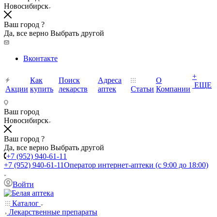
Новосибирск
Ваш город ?
Да, все верно
Выбрать другой
Вконтакте
+
Как
Поиск
Адреса
О
ЕЩЕ
Акции
купить
лекарств
аптек
Статьи
Компании
Ваш город
Новосибирск
Ваш город ?
Да, все верно
Выбрать другой
+7 (952) 940-61-11
+7 (952) 940-61-11
Оператор интернет-аптеки (с 9:00 до 18:00)
Войти
Каталог
Лекарственные препараты