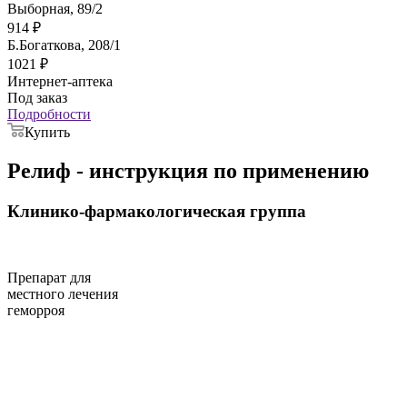
Выборная, 89/2
914
₽
Б.Богаткова, 208/1
1021
₽
Интернет-аптека
Под заказ
Подробности
Купить
Релиф - инструкция по применению
Клинико-фармакологическая группа
Препарат для
местного лечения
геморроя