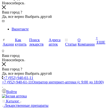
Новосибирск
Ваш город ?
Да, все верно
Выбрать другой
Вконтакте
+
Как
Поиск
Адреса
О
ЕЩЕ
Акции
купить
лекарств
аптек
Статьи
Компании
Ваш город
Новосибирск
Ваш город ?
Да, все верно
Выбрать другой
+7 (952) 940-61-11
+7 (952) 940-61-11
Оператор интернет-аптеки (с 9:00 до 18:00)
Войти
Каталог
Лекарственные препараты