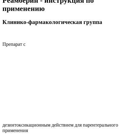
Реамберин - инструкция по
применению
Клинико-фармакологическая группа
Препарат с
дезинтоксикационным действием для парентерального
применения