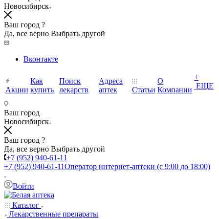
Новосибирск
Ваш город ?
Да, все верно
Выбрать другой
Вконтакте
+
Как
Поиск
Адреса
О
ЕЩЕ
Акции
купить
лекарств
аптек
Статьи
Компании
Ваш город
Новосибирск
Ваш город ?
Да, все верно
Выбрать другой
+7 (952) 940-61-11
+7 (952) 940-61-11
Оператор интернет-аптеки (с 9:00 до 18:00)
Войти
Каталог
Лекарственные препараты