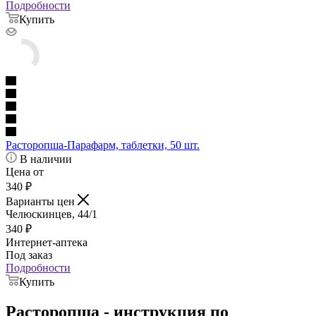
Подробности
Купить
Расторопша-Парафарм, таблетки, 50 шт.
В наличии
Цена от
340
₽
Варианты цен
Челюскинцев, 44/1
340
₽
Интернет-аптека
Под заказ
Подробности
Купить
Расторопша - инструкция по