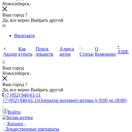
Новосибирск
Ваш город ?
Да, все верно
Выбрать другой
Вконтакте
+
Как
Поиск
Адреса
О
ЕЩЕ
Акции
купить
лекарств
аптек
Статьи
Компании
Ваш город
Новосибирск
Ваш город ?
Да, все верно
Выбрать другой
+7 (952) 940-61-11
+7 (952) 940-61-11
Оператор интернет-аптеки (с 9:00 до 18:00)
Войти
Каталог
Лекарственные препараты