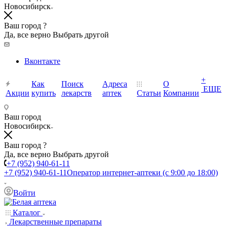
Новосибирск
Ваш город ?
Да, все верно
Выбрать другой
Вконтакте
+
Как
Поиск
Адреса
О
ЕЩЕ
Акции
купить
лекарств
аптек
Статьи
Компании
Ваш город
Новосибирск
Ваш город ?
Да, все верно
Выбрать другой
+7 (952) 940-61-11
+7 (952) 940-61-11
Оператор интернет-аптеки (с 9:00 до 18:00)
Войти
Каталог
Лекарственные препараты