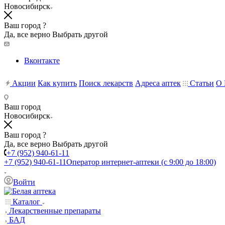
Новосибирск
Ваш город ?
Да, все верно
Выбрать другой
Вконтакте
Акции
Как купить
Поиск лекарств
Адреса аптек
Статьи
О 
Ваш город
Новосибирск
Ваш город ?
Да, все верно
Выбрать другой
+7 (952) 940-61-11
+7 (952) 940-61-11
Оператор интернет-аптеки (с 9:00 до 18:00)
Войти
Каталог
Лекарственные препараты
БАД