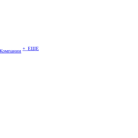
+ ЕЩЕ
Компании