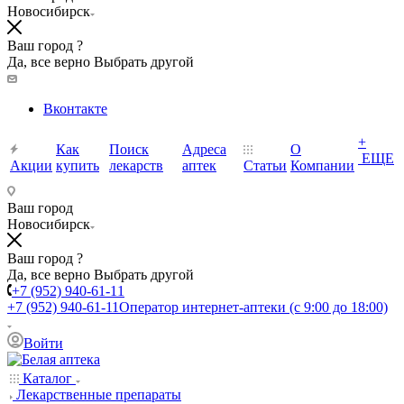
Новосибирск
Ваш город ?
Да, все верно
Выбрать другой
Вконтакте
+
Как
Поиск
Адреса
О
ЕЩЕ
Акции
купить
лекарств
аптек
Статьи
Компании
Ваш город
Новосибирск
Ваш город ?
Да, все верно
Выбрать другой
+7 (952) 940-61-11
+7 (952) 940-61-11
Оператор интернет-аптеки (с 9:00 до 18:00)
Войти
Каталог
Лекарственные препараты