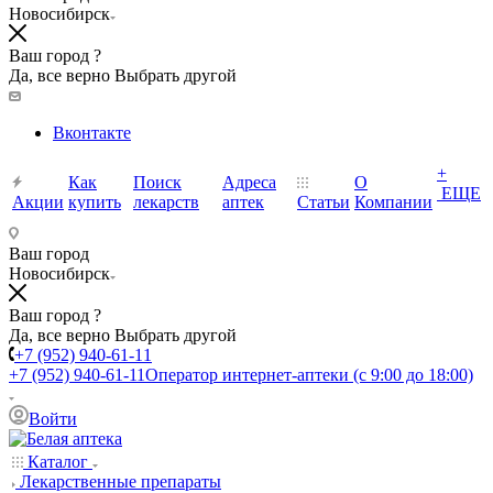
Новосибирск
Ваш город ?
Да, все верно
Выбрать другой
Вконтакте
+
Как
Поиск
Адреса
О
ЕЩЕ
Акции
купить
лекарств
аптек
Статьи
Компании
Ваш город
Новосибирск
Ваш город ?
Да, все верно
Выбрать другой
+7 (952) 940-61-11
+7 (952) 940-61-11
Оператор интернет-аптеки (с 9:00 до 18:00)
Войти
Каталог
Лекарственные препараты