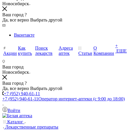
Новосибирск
Ваш город ?
Да, все верно
Выбрать другой
Вконтакте
+
Как
Поиск
Адреса
О
ЕЩЕ
Акции
купить
лекарств
аптек
Статьи
Компании
Ваш город
Новосибирск
Ваш город ?
Да, все верно
Выбрать другой
+7 (952) 940-61-11
+7 (952) 940-61-11
Оператор интернет-аптеки (с 9:00 до 18:00)
Войти
Каталог
Лекарственные препараты