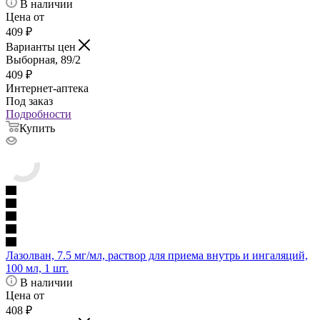
В наличии
Цена от
409
₽
Варианты цен
Выборная, 89/2
409
₽
Интернет-аптека
Под заказ
Подробности
Купить
Лазолван, 7.5 мг/мл, раствор для приема внутрь и ингаляций,
100 мл, 1 шт.
В наличии
Цена от
408
₽