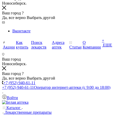
Новосибирск
Ваш город ?
Да, все верно
Выбрать другой
Вконтакте
+
Как
Поиск
Адреса
О
ЕЩЕ
Акции
купить
лекарств
аптек
Статьи
Компании
Ваш город
Новосибирск
Ваш город ?
Да, все верно
Выбрать другой
+7 (952) 940-61-11
+7 (952) 940-61-11
Оператор интернет-аптеки (с 9:00 до 18:00)
Войти
Каталог
Лекарственные препараты