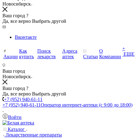
Новосибирск
Ваш город ?
Да, все верно
Выбрать другой
Вконтакте
+
Как
Поиск
Адреса
О
ЕЩЕ
Акции
купить
лекарств
аптек
Статьи
Компании
Ваш город
Новосибирск
Ваш город ?
Да, все верно
Выбрать другой
+7 (952) 940-61-11
+7 (952) 940-61-11
Оператор интернет-аптеки (с 9:00 до 18:00)
Войти
Каталог
Лекарственные препараты