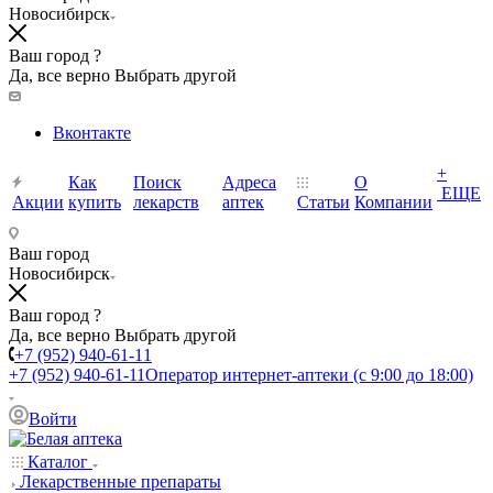
Новосибирск
Ваш город ?
Да, все верно
Выбрать другой
Вконтакте
+
Как
Поиск
Адреса
О
ЕЩЕ
Акции
купить
лекарств
аптек
Статьи
Компании
Ваш город
Новосибирск
Ваш город ?
Да, все верно
Выбрать другой
+7 (952) 940-61-11
+7 (952) 940-61-11
Оператор интернет-аптеки (с 9:00 до 18:00)
Войти
Каталог
Лекарственные препараты