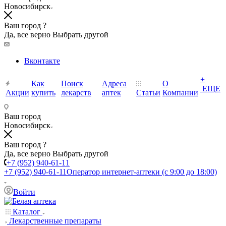
Новосибирск
Ваш город ?
Да, все верно
Выбрать другой
Вконтакте
+
Как
Поиск
Адреса
О
ЕЩЕ
Акции
купить
лекарств
аптек
Статьи
Компании
Ваш город
Новосибирск
Ваш город ?
Да, все верно
Выбрать другой
+7 (952) 940-61-11
+7 (952) 940-61-11
Оператор интернет-аптеки (с 9:00 до 18:00)
Войти
Каталог
Лекарственные препараты