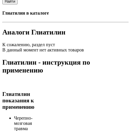
Найти
Глиатилин в каталоге
Аналоги Глиатилин
К сожалению, раздел пуст
В данный момент нет активных товаров
Глиатилин - инструкция по
применению
Глиатилин
показания к
применению
Черепно-
мозговая
травма