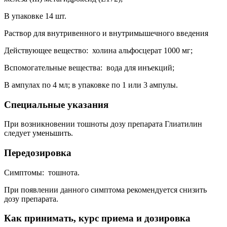
В упаковке 14 шт.
Раствор для внутривенного и внутримышечного введения
Действующее вещество: холина альфосцерат 1000 мг;
Вспомогательные вещества: вода для инъекций;
В ампулах по 4 мл; в упаковке по 1 или 3 ампулы.
Специальные указания
При возникновении тошноты дозу препарата Глиатилин
следует уменьшить.
Передозировка
Симптомы: тошнота.
При появлении данного симптома рекомендуется снизить
дозу препарата.
Как принимать, курс приема и дозировка