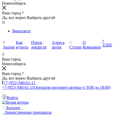
Новосибирск
Ваш город ?
Да, все верно
Выбрать другой
Вконтакте
+
Как
Поиск
Адреса
О
ЕЩЕ
Акции
купить
лекарств
аптек
Статьи
Компании
Ваш город
Новосибирск
Ваш город ?
Да, все верно
Выбрать другой
+7 (952) 940-61-11
+7 (952) 940-61-11
Оператор интернет-аптеки (с 9:00 до 18:00)
Войти
Каталог
Лекарственные препараты