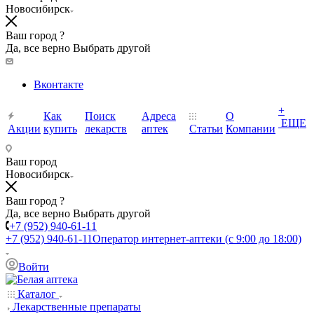
Новосибирск
Ваш город ?
Да, все верно
Выбрать другой
Вконтакте
+
Как
Поиск
Адреса
О
ЕЩЕ
Акции
купить
лекарств
аптек
Статьи
Компании
Ваш город
Новосибирск
Ваш город ?
Да, все верно
Выбрать другой
+7 (952) 940-61-11
+7 (952) 940-61-11
Оператор интернет-аптеки (с 9:00 до 18:00)
Войти
Каталог
Лекарственные препараты