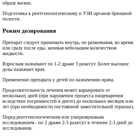
образе жизни.
Подготовка к рентгенологическому и УЗИ органов брюшной
полости.
Режим дозирования
Препарат следует принимать внутрь, не разжевывая, во время
или сразу после еды, запивая небольшим количеством
жидкости.
Взрослым назначают по 1-2 драже 3 раза/сут. Более высокие
дозы назначает врач.
Применение препарата у детей по назначению врача.
Продолжительность лечения может варьировать от
нескольких дней (при нарушении процесса пищеварения
вследствие погрешностей в диете) до нескольких месяцев или
лет (при необходимости постоянной заместительной терапии).
Перед рентгенологическим или ультразвуковым
исследованием - по 2 драже 2-3 раза/сут в течение 2-3 дней до
исследования.