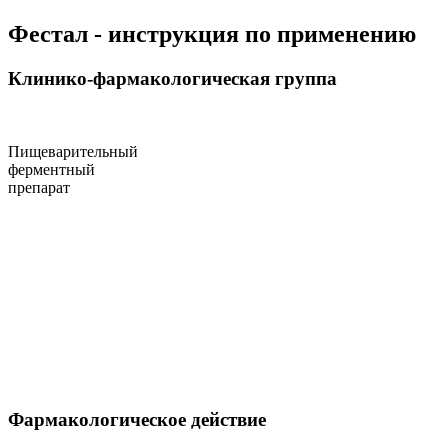
Фестал - инструкция по применению
Клинико-фармакологическая группа
Пищеварительный
ферментный
препарат
Фармакологическое действие