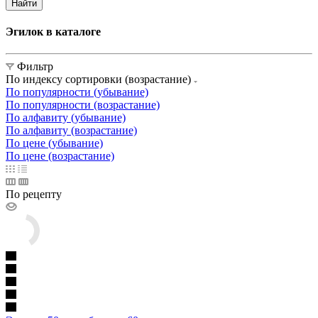
Найти
Эгилок в каталоге
Фильтр
По индексу сортировки (возрастание)
По популярности (убывание)
По популярности (возрастание)
По алфавиту (убывание)
По алфавиту (возрастание)
По цене (убывание)
По цене (возрастание)
По рецепту