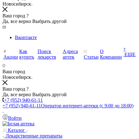
Новосибирск
Ваш город ?
Да, все верно
Выбрать другой
Вконтакте
+
Как
Поиск
Адреса
О
ЕЩЕ
Акции
купить
лекарств
аптек
Статьи
Компании
Ваш город
Новосибирск
Ваш город ?
Да, все верно
Выбрать другой
+7 (952) 940-61-11
+7 (952) 940-61-11
Оператор интернет-аптеки (с 9:00 до 18:00)
Войти
Каталог
Лекарственные препараты