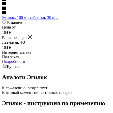
Эгилок, 100 мг, таблетки, 30 шт.
В наличии
Цена от
184
₽
Варианты цен
Лазурная, 4/3
184
₽
Интернет-аптека
Под заказ
Подробности
Купить
Аналоги Эгилок
К сожалению, раздел пуст
В данный момент нет активных товаров
Эгилок - инструкция по применению