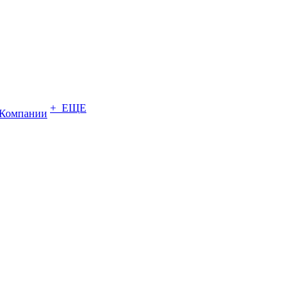
+ ЕЩЕ
Компании