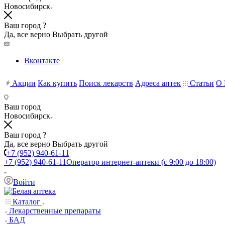
Новосибирск
Ваш город ?
Да, все верно
Выбрать другой
Вконтакте
Акции
Как купить
Поиск лекарств
Адреса аптек
Статьи
О 
Ваш город
Новосибирск
Ваш город ?
Да, все верно
Выбрать другой
+7 (952) 940-61-11
+7 (952) 940-61-11
Оператор интернет-аптеки (с 9:00 до 18:00)
Войти
Каталог
Лекарственные препараты
БАД