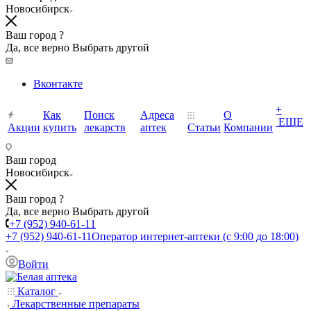
Новосибирск
Ваш город ?
Да, все верно
Выбрать другой
Вконтакте
+
Как
Поиск
Адреса
О
ЕЩЕ
Акции
купить
лекарств
аптек
Статьи
Компании
Ваш город
Новосибирск
Ваш город ?
Да, все верно
Выбрать другой
+7 (952) 940-61-11
+7 (952) 940-61-11
Оператор интернет-аптеки (с 9:00 до 18:00)
Войти
Каталог
Лекарственные препараты