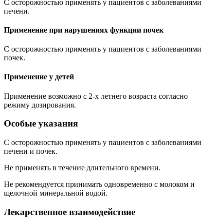
С осторожностью применять у пациентов с заболеваниями
печени.
Применение при нарушениях функции почек
С осторожностью применять у пациентов с заболеваниями
почек.
Применение у детей
Применение возможно с 2-х летнего возраста согласно
режиму дозирования.
Особые указания
С осторожностью применять у пациентов с заболеваниями
печени и почек.
Не применять в течение длительного времени.
Не рекомендуется принимать одновременно с молоком и
щелочной минеральной водой.
Лекарственное взаимодействие