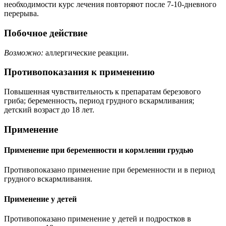
необходимости курс лечения повторяют после 7-10-дневного
перерыва.
Побочное действие
Возможно:
аллергические реакции.
Противопоказания к применению
Повышенная чувствительность к препаратам березового
гриба; беременность, период грудного вскармливания;
детский возраст до 18 лет.
Применение
Применение при беременности и кормлении грудью
Противопоказано применение при беременности и в период
грудного вскармливания.
Применение у детей
Противопоказано применение у детей и подростков в