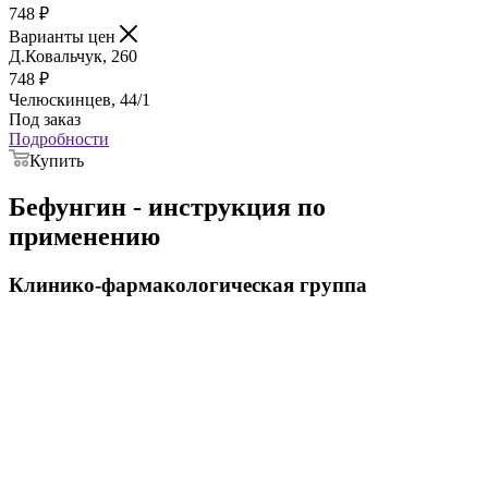
748
₽
Варианты цен
Д.Ковальчук, 260
748
₽
Челюскинцев, 44/1
Под заказ
Подробности
Купить
Бефунгин - инструкция по
применению
Клинико-фармакологическая группа