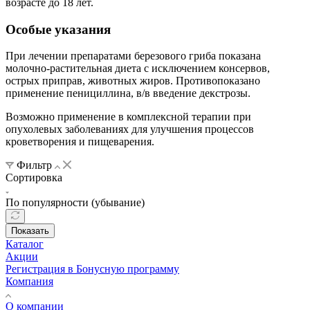
возрасте до 18 лет.
Особые указания
При лечении препаратами березового гриба показана
молочно-растительная диета с исключением консервов,
острых приправ, животных жиров. Противопоказано
применение пенициллина, в/в введение декстрозы.
Возможно применение в комплексной терапии при
опухолевых заболеваниях для улучшения процессов
кроветворения и пищеварения.
Фильтр
Сортировка
По популярности (убывание)
Показать
Каталог
Акции
Регистрация в Бонусную программу
Компания
О компании