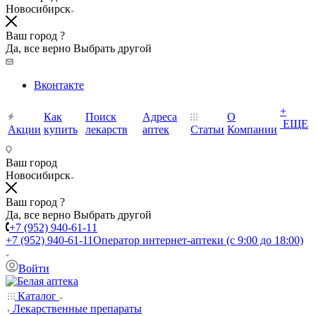
Новосибирск
Ваш город ?
Да, все верно
Выбрать другой
Вконтакте
+
Как
Поиск
Адреса
О
ЕЩЕ
Акции
купить
лекарств
аптек
Статьи
Компании
Ваш город
Новосибирск
Ваш город ?
Да, все верно
Выбрать другой
+7 (952) 940-61-11
+7 (952) 940-61-11
Оператор интернет-аптеки (с 9:00 до 18:00)
Войти
Каталог
Лекарственные препараты