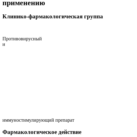
применению
Клинико-фармакологическая группа
Противовирусный
и
иммуностимулирующий препарат
Фармакологическое действие