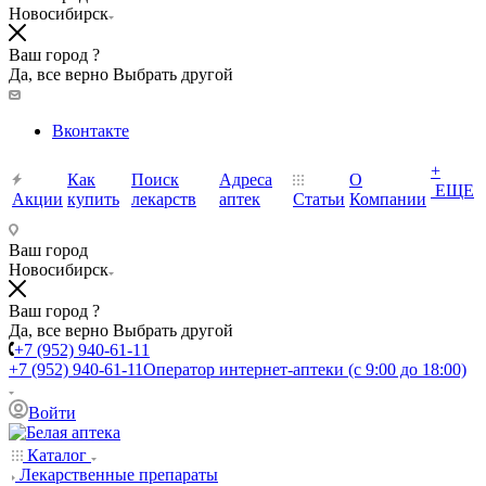
Новосибирск
Ваш город ?
Да, все верно
Выбрать другой
Вконтакте
+
Как
Поиск
Адреса
О
ЕЩЕ
Акции
купить
лекарств
аптек
Статьи
Компании
Ваш город
Новосибирск
Ваш город ?
Да, все верно
Выбрать другой
+7 (952) 940-61-11
+7 (952) 940-61-11
Оператор интернет-аптеки (с 9:00 до 18:00)
Войти
Каталог
Лекарственные препараты