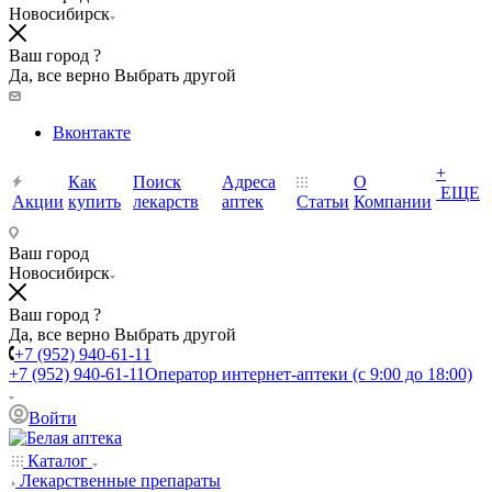
Новосибирск
Ваш город ?
Да, все верно
Выбрать другой
Вконтакте
+
Как
Поиск
Адреса
О
ЕЩЕ
Акции
купить
лекарств
аптек
Статьи
Компании
Ваш город
Новосибирск
Ваш город ?
Да, все верно
Выбрать другой
+7 (952) 940-61-11
+7 (952) 940-61-11
Оператор интернет-аптеки (с 9:00 до 18:00)
Войти
Каталог
Лекарственные препараты