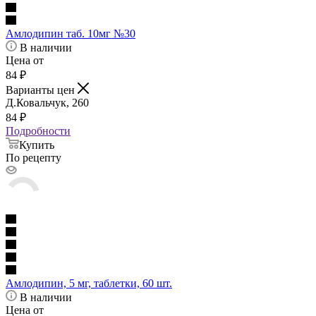
Амлодипин таб. 10мг №30
В наличии
Цена от
84
₽
Варианты цен
Д.Ковальчук, 260
84
₽
Подробности
Купить
По рецепту
Амлодипин, 5 мг, таблетки, 60 шт.
В наличии
Цена от