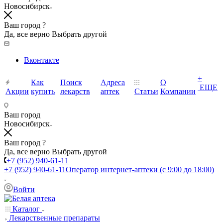
Новосибирск
Ваш город ?
Да, все верно
Выбрать другой
Вконтакте
+
Как
Поиск
Адреса
О
ЕЩЕ
Акции
купить
лекарств
аптек
Статьи
Компании
Ваш город
Новосибирск
Ваш город ?
Да, все верно
Выбрать другой
+7 (952) 940-61-11
+7 (952) 940-61-11
Оператор интернет-аптеки (с 9:00 до 18:00)
Войти
Каталог
Лекарственные препараты