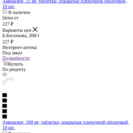
Аминазин, 25 мг, таблетки, покрытые пленочной оболочкой,
10 шт.
В наличии
Цена от
227
₽
Варианты цен
Б.Богаткова, 208/1
227
₽
Интернет-аптека
Под заказ
Подробности
Купить
По рецепту
Аминазин, 100 мг, таблетки, покрытые пленочной оболочкой,
10 шт.