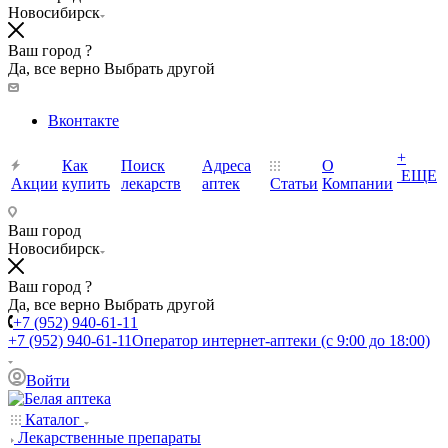
Новосибирск
Ваш город ?
Да, все верно
Выбрать другой
Вконтакте
+
Как
Поиск
Адреса
О
ЕЩЕ
Акции
купить
лекарств
аптек
Статьи
Компании
Ваш город
Новосибирск
Ваш город ?
Да, все верно
Выбрать другой
+7 (952) 940-61-11
+7 (952) 940-61-11
Оператор интернет-аптеки (с 9:00 до 18:00)
Войти
Каталог
Лекарственные препараты