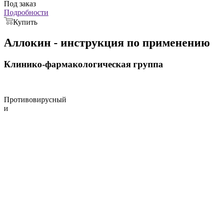
Под заказ
Подробности
Купить
Аллокин - инструкция по применению
Клинико-фармакологическая группа
Противовирусный
и