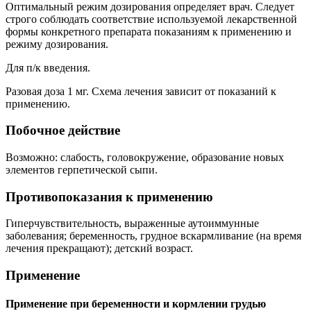
Оптимальный режим дозирования определяет врач. Следует
строго соблюдать соответствие используемой лекарственной
формы конкретного препарата показаниям к применению и
режиму дозирования.
Для п/к введения.
Разовая доза 1 мг. Схема лечения зависит от показаний к
применению.
Побочное действие
Возможно: слабость, головокружение, образование новых
элементов герпетической сыпи.
Противопоказания к применению
Гиперчувствительность, выраженные аутоиммунные
заболевания; беременность, грудное вскармливание (на время
лечения прекращают); детский возраст.
Применение
Применение при беременности и кормлении грудью