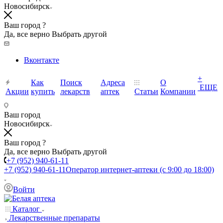
Новосибирск
Ваш город ?
Да, все верно
Выбрать другой
Вконтакте
+
Как
Поиск
Адреса
О
ЕЩЕ
Акции
купить
лекарств
аптек
Статьи
Компании
Ваш город
Новосибирск
Ваш город ?
Да, все верно
Выбрать другой
+7 (952) 940-61-11
+7 (952) 940-61-11
Оператор интернет-аптеки (с 9:00 до 18:00)
Войти
Каталог
Лекарственные препараты