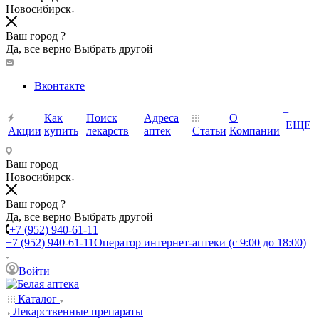
Новосибирск
Ваш город ?
Да, все верно
Выбрать другой
Вконтакте
+
Как
Поиск
Адреса
О
ЕЩЕ
Акции
купить
лекарств
аптек
Статьи
Компании
Ваш город
Новосибирск
Ваш город ?
Да, все верно
Выбрать другой
+7 (952) 940-61-11
+7 (952) 940-61-11
Оператор интернет-аптеки (с 9:00 до 18:00)
Войти
Каталог
Лекарственные препараты