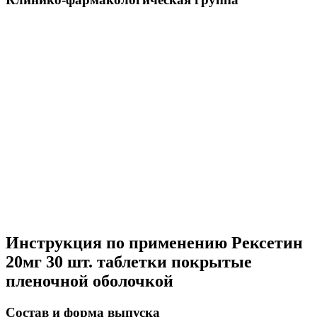
Инструкция по применению Рексетин
20мг 30 шт. таблетки покрытые
пленочной оболочкой
Состав и форма выпуска