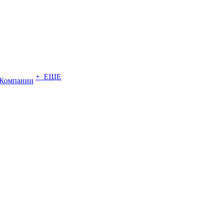
+ ЕЩЕ
Компании