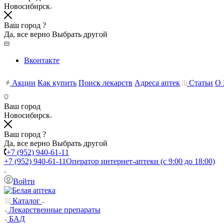
Новосибирск
Ваш город ?
Да, все верно
Выбрать другой
Вконтакте
Акции
Как купить
Поиск лекарств
Адреса аптек
Статьи
О 
Ваш город
Новосибирск
Ваш город ?
Да, все верно
Выбрать другой
+7 (952) 940-61-11
+7 (952) 940-61-11
Оператор интернет-аптеки (с 9:00 до 18:00)
Войти
Каталог
Лекарственные препараты
БАД