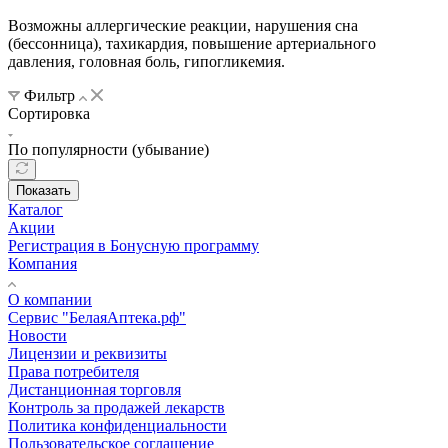
Возможны аллергические реакции, нарушения сна
(бессонница), тахикардия, повышение артериального
давления, головная боль, гипогликемия.
Фильтр
Сортировка
По популярности (убывание)
Показать
Каталог
Акции
Регистрация в Бонусную программу
Компания
О компании
Сервис "БелаяАптека.рф"
Новости
Лицензии и реквизиты
Права потребителя
Дистанционная торговля
Контроль за продажей лекарств
Политика конфиденциальности
Пользовательское соглашение