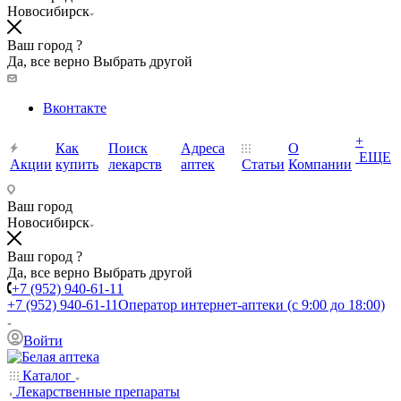
Новосибирск
Ваш город ?
Да, все верно
Выбрать другой
Вконтакте
+
Как
Поиск
Адреса
О
ЕЩЕ
Акции
купить
лекарств
аптек
Статьи
Компании
Ваш город
Новосибирск
Ваш город ?
Да, все верно
Выбрать другой
+7 (952) 940-61-11
+7 (952) 940-61-11
Оператор интернет-аптеки (с 9:00 до 18:00)
Войти
Каталог
Лекарственные препараты