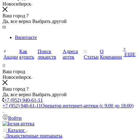
Новосибирск
Ваш город ?
Да, все верно
Выбрать другой
Вконтакте
+
Как
Поиск
Адреса
О
ЕЩЕ
Акции
купить
лекарств
аптек
Статьи
Компании
Ваш город
Новосибирск
Ваш город ?
Да, все верно
Выбрать другой
+7 (952) 940-61-11
+7 (952) 940-61-11
Оператор интернет-аптеки (с 9:00 до 18:00)
Войти
Каталог
Лекарственные препараты