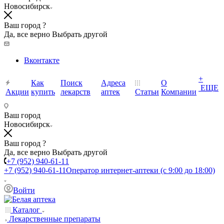
Новосибирск
Ваш город ?
Да, все верно
Выбрать другой
Вконтакте
+
Как
Поиск
Адреса
О
ЕЩЕ
Акции
купить
лекарств
аптек
Статьи
Компании
Ваш город
Новосибирск
Ваш город ?
Да, все верно
Выбрать другой
+7 (952) 940-61-11
+7 (952) 940-61-11
Оператор интернет-аптеки (с 9:00 до 18:00)
Войти
Каталог
Лекарственные препараты