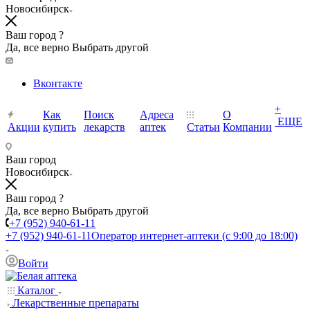
Новосибирск
Ваш город ?
Да, все верно
Выбрать другой
Вконтакте
+
Как
Поиск
Адреса
О
ЕЩЕ
Акции
купить
лекарств
аптек
Статьи
Компании
Ваш город
Новосибирск
Ваш город ?
Да, все верно
Выбрать другой
+7 (952) 940-61-11
+7 (952) 940-61-11
Оператор интернет-аптеки (с 9:00 до 18:00)
Войти
Каталог
Лекарственные препараты